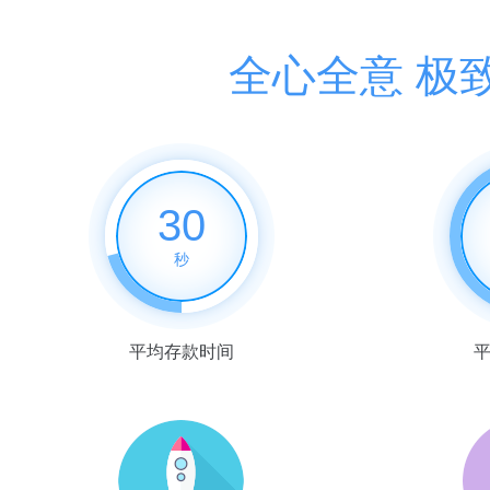
全心全意 极
30
秒
平均存款时间