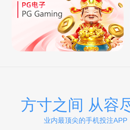
方寸之间 从容
业内最顶尖的手机投注APP